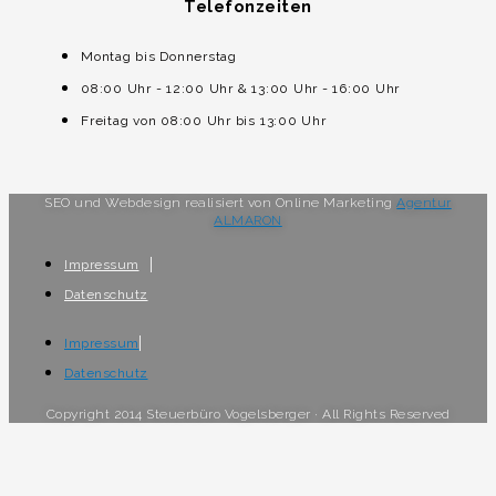
Telefonzeiten
Montag bis Donnerstag
08:00 Uhr - 12:00 Uhr & 13:00 Uhr - 16:00 Uhr
Freitag von 08:00 Uhr bis 13:00 Uhr
SEO und Webdesign realisiert von Online Marketing
Agentur
ALMARON
Impressum
Datenschutz
Impressum
Datenschutz
Copyright 2014 Steuerbüro Vogelsberger · All Rights Reserved