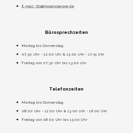
E-mail: Stb@Vogelsberger.de
Bürosprechzeiten
Montag bis Donnerstag
07:30 Uhr - 12:00 Uhr & 13:00 Uhr - 17:15 Uhr
Freitag von 07:30 Uhr bis 13:00 Uhr
Telefonzeiten
Montag bis Donnerstag
08:00 Uhr - 12:00 Uhr & 13:00 Uhr - 16:00 Uhr
Freitag von 08:00 Uhr bis 13:00 Uhr