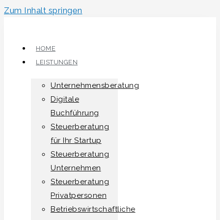
Zum Inhalt springen
HOME
LEISTUNGEN
Unternehmensberatung
Digitale
Buchführung
Steuerberatung
für Ihr Startup
Steuerberatung
Unternehmen
Steuerberatung
Privatpersonen
Betriebswirtschaftliche